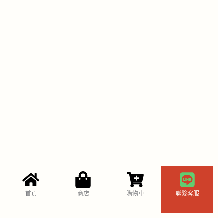
首頁
商店
購物車
聯繫客服